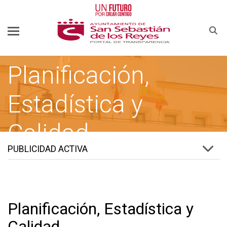
Buscar
Planificación,
Estadística y
Calidad
PUBLICIDAD ACTIVA
TRANSPARENCIA
PUBLICIDAD ACTIVA
Planificación, Estadística y
Calidad