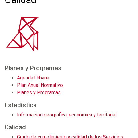
Planes y Programas
Agenda Urbana
Plan Anual Normativo
Planes y Programas
Estadística
Información geográfica, económica y territorial
Calidad
Grado de cumplimiento y calidad de los Servicios