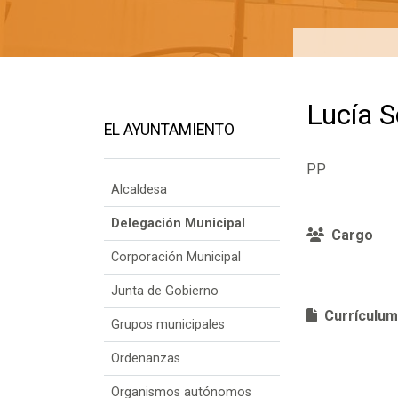
Lucía 
EL AYUNTAMIENTO
PP
Alcaldesa
Delegación Municipal
Cargo
Corporación Municipal
Junta de Gobierno
Currículum
Grupos municipales
Ordenanzas
Organismos autónomos