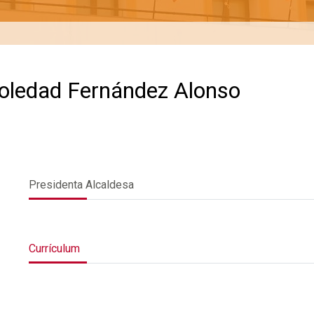
Soledad Fernández Alonso
Presidenta Alcaldesa
Currículum