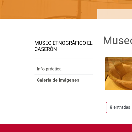
Museo
MUSEO ETNOGRÁFICO EL
CASERÓN
Info práctica
Galería de Imágenes
8 entradas
Por 