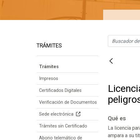
TRÁMITES
Trámites
Impresos
Licenci
Certificados Digitales
peligro
Verificación de Documentos
Sede electrónica
Qué es
Trámites sin Certificado
La licencia pa
ampara a su ti
Abono telemático de