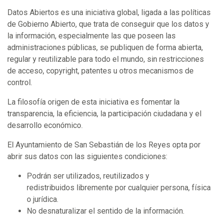
Datos Abiertos es una iniciativa global, ligada a las políticas
de Gobierno Abierto, que trata de conseguir que los datos y
la información, especialmente las que poseen las
administraciones públicas, se publiquen de forma abierta,
regular y reutilizable para todo el mundo, sin restricciones
de acceso, copyright, patentes u otros mecanismos de
control.
La filosofía origen de esta iniciativa es fomentar la
transparencia, la eficiencia, la participación ciudadana y el
desarrollo económico.
El Ayuntamiento de San Sebastián de los Reyes opta por
abrir sus datos con las siguientes condiciones:
Podrán ser utilizados, reutilizados y
redistribuidos libremente por cualquier persona, física
o jurídica.
No desnaturalizar el sentido de la información.