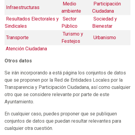
Medio
Participación
Infraestructuras
ambiente
Ciudadana
Resultados Electorales y
Sector
Sociedad y
Sindicales
Público
Bienestar
Turismo y
Transporte
Urbanismo
Festejos
Atención Ciudadana
Otros datos
Se irán incorporando a está página los conjuntos de datos
que se proponen por la Red de Entidades Locales por la
Transparencia y Participación Ciudadana, así como cualquier
otro que se considere relevante por parte de este
Ayuntamiento.
En cualquier caso, puedes proponer que se publiquen
conjuntos de datos que puedan resultar relevantes para
cualquier otra cuestión.