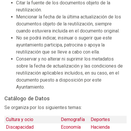
Citar la fuente de los documentos objeto de la
reutilización.
Mencionar la fecha de la última actualización de los
documentos objeto de la reutilización, siempre
cuando estuviera incluida en el documento original.
No se podrá indicar, insinuar o sugerir que este
ayuntamiento participa, patrocina o apoya la
reutilización que se lleve a cabo con ella.
Conservar y no alterar ni suprimir los metadatos
sobre la fecha de actualización y las condiciones de
reutilización aplicables incluidos, en su caso, en el
documento puesto a disposición por este
Ayuntamiento.
Catálogo de Datos
Se organiza por los siguientes temas:
Cultura y ocio
Demografía
Deportes
Discapacidad
Economía
Hacienda