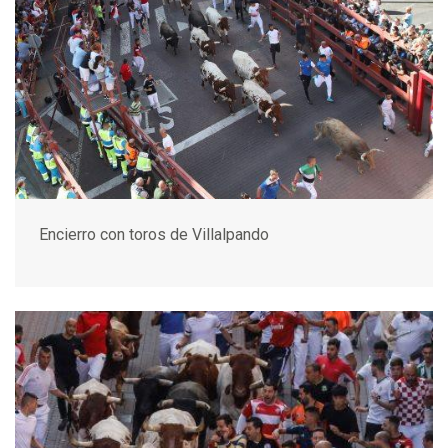
Encierro con toros de Villalpando