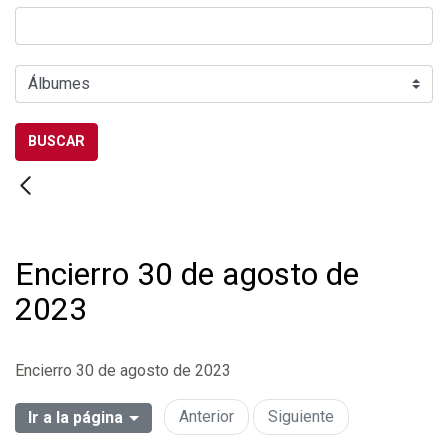
BUSCAR
Encierro 30 de agosto de
2023
Encierro 30 de agosto de 2023
Anterior
Siguiente
Ir a la página