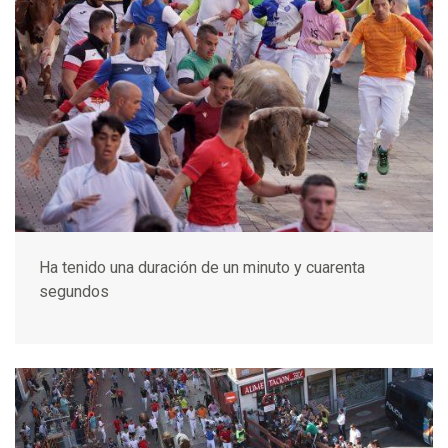
Ha tenido una duración de un minuto y cuarenta
segundos