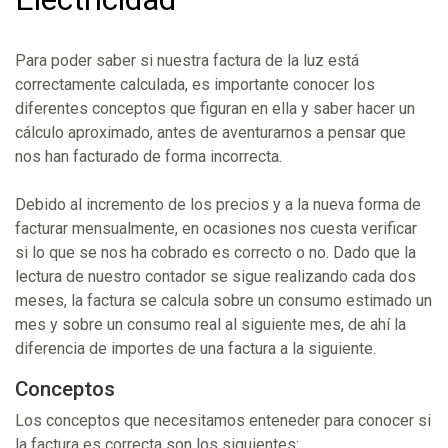
Para poder saber si nuestra factura de la luz está
correctamente calculada, es importante conocer los
diferentes conceptos que figuran en ella y saber hacer un
cálculo aproximado, antes de aventurarnos a pensar que
nos han facturado de forma incorrecta.
Debido al incremento de los precios y a la nueva forma de
facturar mensualmente, en ocasiones nos cuesta verificar
si lo que se nos ha cobrado es correcto o no. Dado que la
lectura de nuestro contador se sigue realizando cada dos
meses, la factura se calcula sobre un consumo estimado un
mes y sobre un consumo real al siguiente mes, de ahí la
diferencia de importes de una factura a la siguiente.
Conceptos
Los conceptos que necesitamos enteneder para conocer si
la factura es correcta son los siguientes: