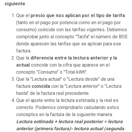
siguiente
Que el
precio que nos aplican por el tipo de tarifa
(tanto en el pago por potencia como en el pago por
consumo) coincide con las tarifas vigentes. Debemos
comprobar junto al concepto "Tarifa" el número de BOE
donde aparecen las tarifas que se aplican para esa
factura.
Que la
diferencia entre la lectura anterior y la
actual
coincide con la cifra que aparece en el
concepto "Consumo" o "Total kWh".
Que la "Lectura actual" o "Lectura desde" de una
factura
coincida
con la "Lectura anterior" o "Lectura
hasta" de la factura real precedente.
Que el ajuste entre la lectura estimada y la real es
correcto. Podemos comprobarlo calculando estos
conceptos en la factura de la siguiente manera:
Lectura estimada + lectura real posterior = lectura
anterior (primera factura)- lectura actual (segunda