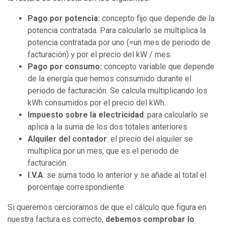
Pago por potencia:
concepto fijo que depende de la
potencia contratada. Para calcularlo se multiplica la
potencia contratada por uno (=un mes de periodo de
facturación) y por el precio del kW / mes.
Pago por consumo:
concepto variable que depende
de la energía que hemos consumido durante el
periodo de facturación. Se calcula multiplicando los
kWh consumidos por el precio del kWh.
Impuesto sobre la electricidad
: para calcularlo se
aplica a la suma de los dos totales anteriores
Alquiler del contador
: el precio del alquiler se
multiplica por un mes, que es el periodo de
facturación.
I.V.A
: se suma todo lo anterior y se añade al total el
porcentaje correspondiente.
Si queremos cerciorarnos de que el cálculo que figura en
nuestra factura es correcto,
debemos comprobar lo