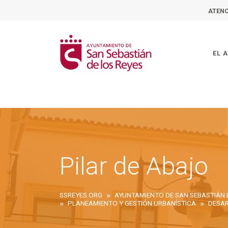
ATENC
EL 
Pilar de Abajo
SSREYES.ORG
PLANEAMIENTO Y GESTIÓN URBANÍSTICA