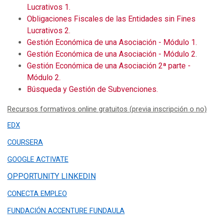
Lucrativos 1.
Obligaciones Fiscales de las Entidades sin Fines
Lucrativos 2.
Gestión Económica de una Asociación - Módulo 1.
Gestión Económica de una Asociación - Módulo 2
.
Gestión Económica de una Asociación 2ª parte -
Módulo 2.
Búsqueda y Gestión de Subvenciones.
Recursos formativos online gratuitos (previa inscripción o no)
EDX
COURSERA
GOOGLE ACTIVATE
OPPORTUNITY LINKEDIN
CONECTA EMPLEO
FUNDACIÓN ACCENTURE FUNDAULA