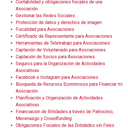
Contabilidad y obligaciones fiscales de una
Asociación
Gestionar las Redes Sociales
Protección de datos y derechos de imagen
Fiscalidad para Asociaciones
Certificado de Representante para Asociaciones
Herramientas de Teletrabajo para Asociaciones
Captación de Voluntariado para Asociaciones
Captación de Socios para Asociaciones
Seguros para la Organización de Actividades
Asociativas
Facebook e Instagram para Asociaciones
Búsqueda de Recursos Económicos para Financiar mi
Asociación
Planificación y Organización de Actividades
Asociativas
Financiación de Entidades a través de Patrocinio,
Mecenazgo y Crowdfunding
Obligaciones Fiscales de las Entidades sin Fines